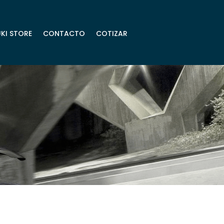
KI STORE
CONTACTO
COTIZAR