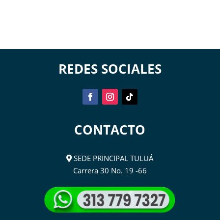
REDES SOCIALES
CONTACTO
SEDE PRINCIPAL TULUÁ
Carrera 30 No. 19 -66