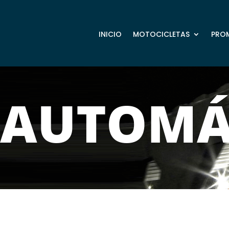
INICIO
MOTOCICLETAS
PRO
AUTOMÁ