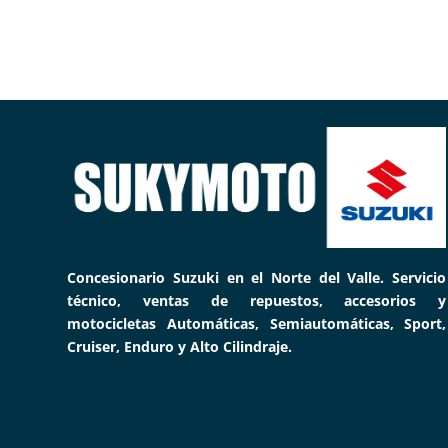
Concesionario Suzuki en el Norte del Valle. Servicio
técnico, ventas de repuestos, accesorios y
motocicletas Automáticas, Semiautomáticas, Sport,
Cruiser, Enduro y Alto Cilindraje.