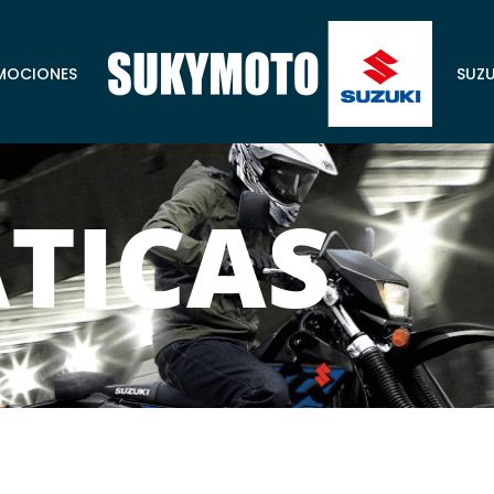
MOCIONES
SUZU
TICAS