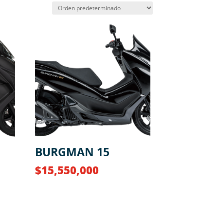
BURGMAN 15
$
15,550,000