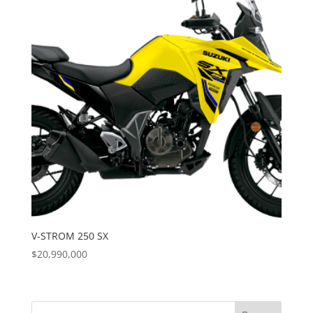
V-STROM 250 SX
$
20,990,000