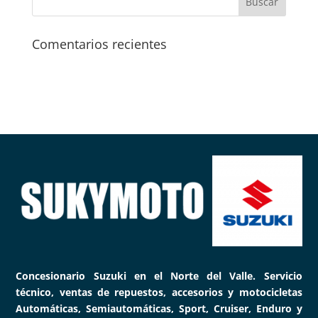
Comentarios recientes
Concesionario Suzuki en el Norte del Valle. Servicio
técnico, ventas de repuestos, accesorios y motocicletas
Automáticas, Semiautomáticas, Sport, Cruiser, Enduro y