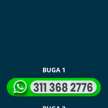
BUGA 1