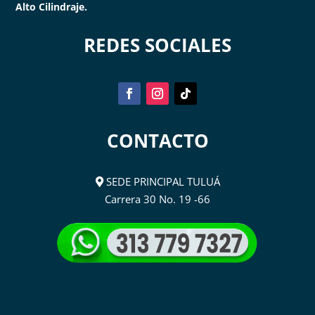
Alto Cilindraje.
REDES SOCIALES
CONTACTO
SEDE PRINCIPAL TULUÁ
Carrera 30 No. 19 -66