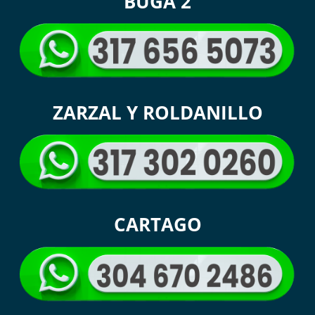
BUGA 2
ZARZAL Y ROLDANILLO
CARTAGO