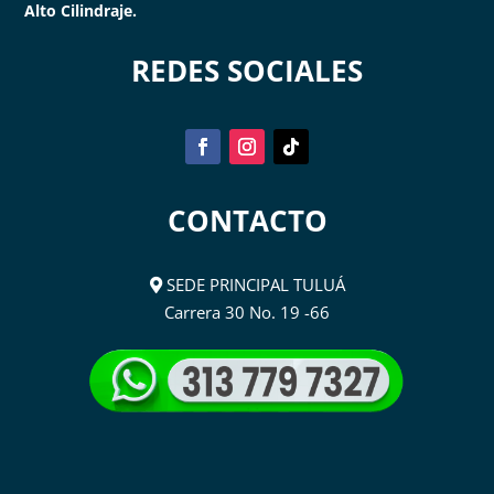
Alto Cilindraje.
REDES SOCIALES
CONTACTO
SEDE PRINCIPAL TULUÁ
Carrera 30 No. 19 -66