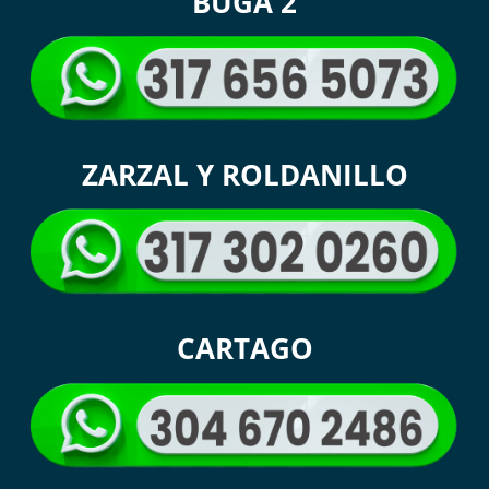
BUGA 2
ZARZAL Y ROLDANILLO
CARTAGO