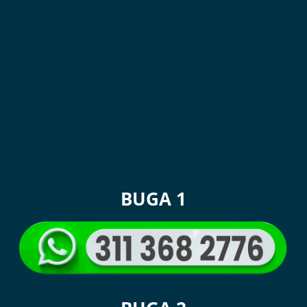
BUGA 1