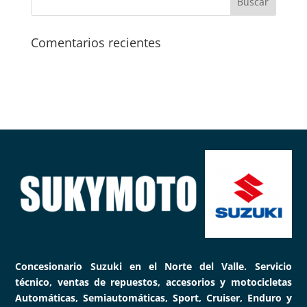
Comentarios recientes
Concesionario Suzuki en el Norte del Valle. Servicio
técnico, ventas de repuestos, accesorios y motocicletas
Automáticas, Semiautomáticas, Sport, Cruiser, Enduro y