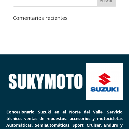
Comentarios recientes
Concesionario Suzuki en el Norte del Valle. Servicio
técnico, ventas de repuestos, accesorios y motocicletas
Automáticas, Semiautomáticas, Sport, Cruiser, Enduro y