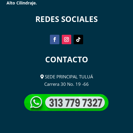
Alto Cilindraje.
REDES SOCIALES
CONTACTO
SEDE PRINCIPAL TULUÁ
Carrera 30 No. 19 -66