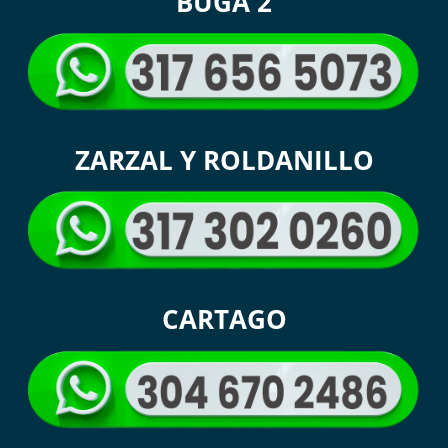
BUGA 2
ZARZAL Y ROLDANILLO
CARTAGO