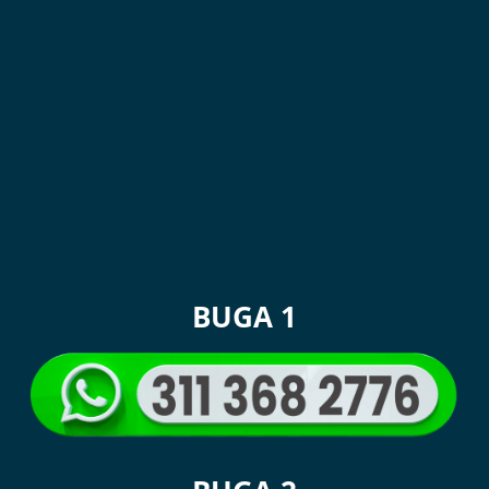
BUGA 1