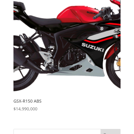
GSX-R150 ABS
$
14,990,000