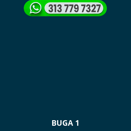
BUGA 1