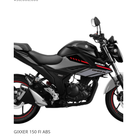
GIXXER 150 FI ABS