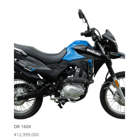
DR 160X
$
12,999,000