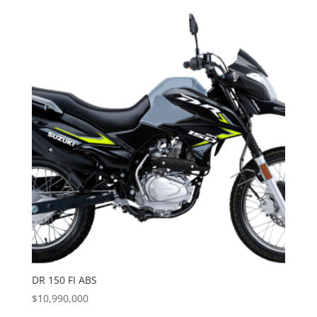
DR 150 FI ABS
$
10,990,000