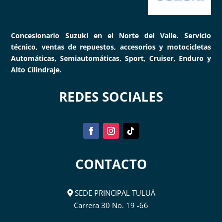
Concesionario Suzuki en el Norte del Valle. Servicio
técnico, ventas de repuestos, accesorios y motocicletas
Automáticas, Semiautomáticas, Sport, Cruiser, Enduro y
Alto Cilindraje.
REDES SOCIALES
CONTACTO
SEDE PRINCIPAL TULUÁ
Carrera 30 No. 19 -66