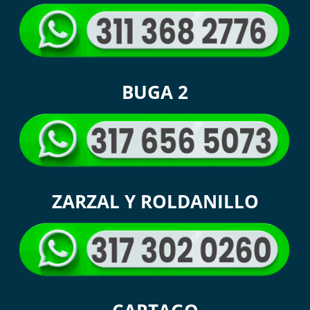
BUGA 2
ZARZAL Y ROLDANILLO